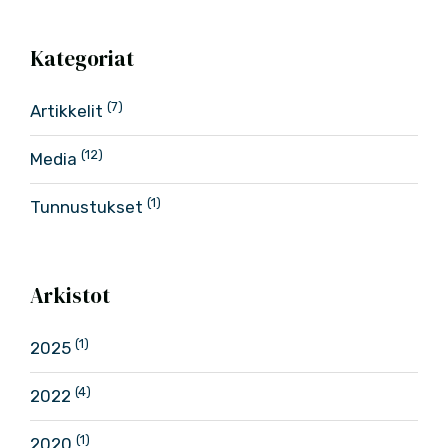
Kategoriat
(7)
Artikkelit
(12)
Media
(1)
Tunnustukset
Arkistot
(1)
2025
(4)
2022
(1)
2020