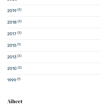
(3)
2019
(2)
2018
(3)
2017
(1)
2015
(3)
2013
(2)
2010
(1)
1999
Aiheet