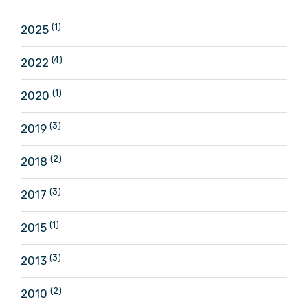
(1)
2025
(4)
2022
(1)
2020
(3)
2019
(2)
2018
(3)
2017
(1)
2015
(3)
2013
(2)
2010