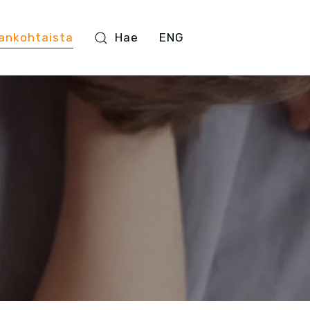
ankohtaista
Hae
ENG