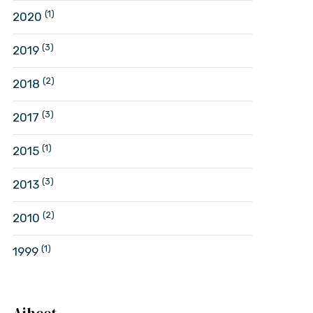
(1)
2020
(3)
2019
(2)
2018
(3)
2017
(1)
2015
(3)
2013
(2)
2010
(1)
1999