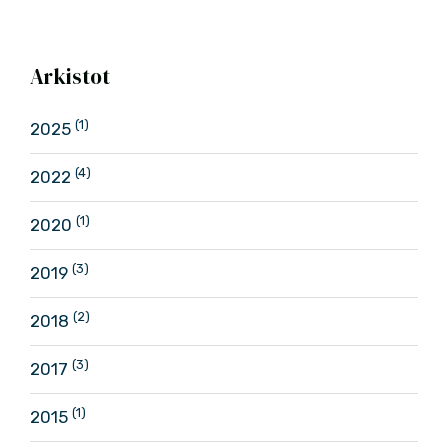
Arkistot
(1)
2025
(4)
2022
(1)
2020
(3)
2019
(2)
2018
(3)
2017
(1)
2015