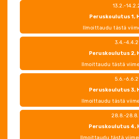
13.2.-14.2
Peruskoulutus 1, 
Ilmoittaudu tästä vii
3.4.-4.4.
Peruskoulutus 2, 
Ilmoittaudu tästä viim
5.6.-6.6.
Peruskoulutus 3, 
Ilmoittaudu tästä viim
28.8.-28.8
Peruskoulutus 4, 
Ilmoittaudu tästä viim