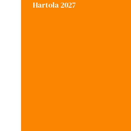
Hartola 2027