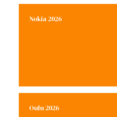
Nokia 2026
Oulu 2026