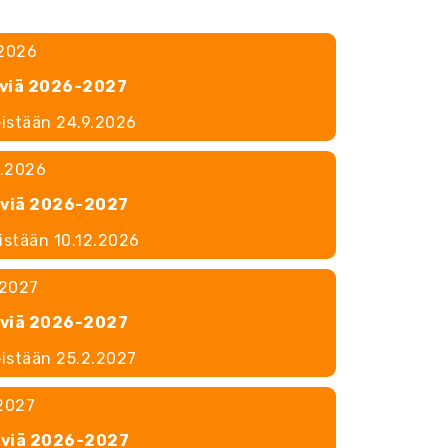
.2026
lviä 2026-2027
eistään 24.9.2026
2.2026
lviä 2026-2027
eistään 10.12.2026
.2027
lviä 2026-2027
eistään 25.2.2027
.2027
lviä 2026-2027