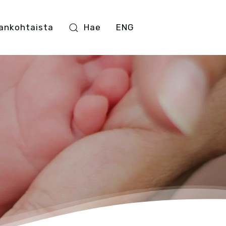
ankohtaista
Hae
ENG