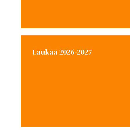
Laukaa 2026-2027