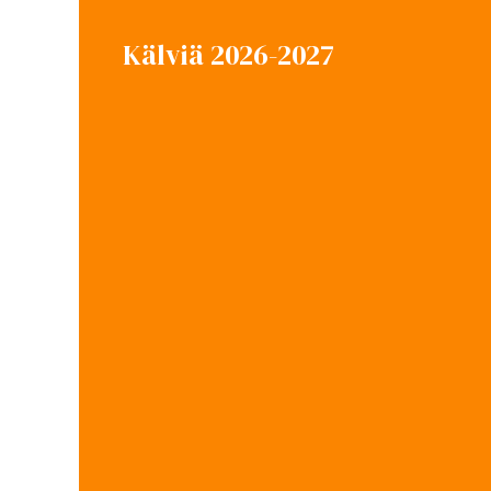
Kälviä 2026-2027