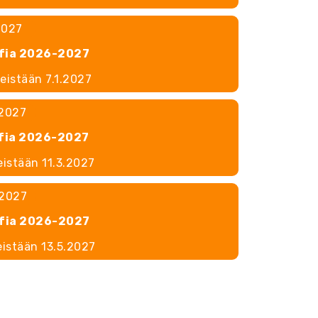
.2027
ofia 2026-2027
eistään 7.1.2027
.2027
ofia 2026-2027
eistään 11.3.2027
.2027
ofia 2026-2027
eistään 13.5.2027