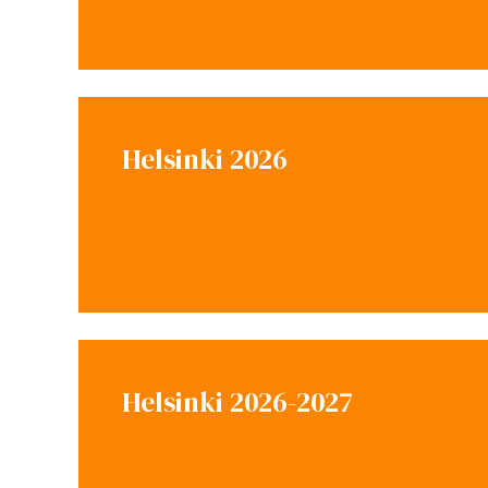
Helsinki 2026
Helsinki 2026-2027