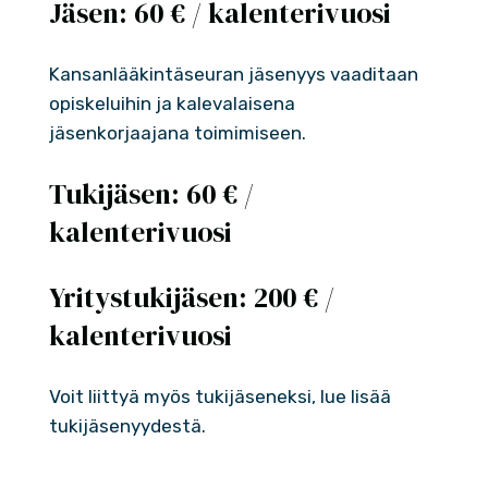
Jäsen: 60 € / kalenterivuosi
Kansanlääkintäseuran jäsenyys vaaditaan
opiskeluihin ja kalevalaisena
jäsenkorjaajana toimimiseen.
Tukijäsen: 60 € /
kalenterivuosi
Yritystukijäsen: 200 € /
kalenterivuosi
Voit liittyä myös tukijäseneksi, lue lisää
tukijäsenyydestä.