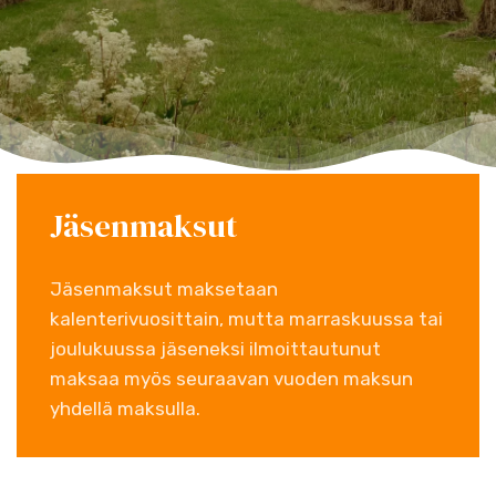
Jäsenmaksut
Jäsenmaksut maksetaan
kalenterivuosittain, mutta marraskuussa tai
joulukuussa jäseneksi ilmoittautunut
maksaa myös seuraavan vuoden maksun
yhdellä maksulla.