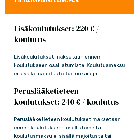
Lisäkoulutukset: 220 € /
koulutus
Lisäkoulutukset maksetaan ennen
koulutukseen osallistumista. Koulutusmaksu
ei sisällä majoitusta tai ruokailuja.
Peruslääketieteen
koulutukset: 240 € / koulutus
Peruslääketieteen koulutukset maksetaan
ennen koulutukseen osallistumista.
Koulutusmaksu ei sisällä majoitusta tai