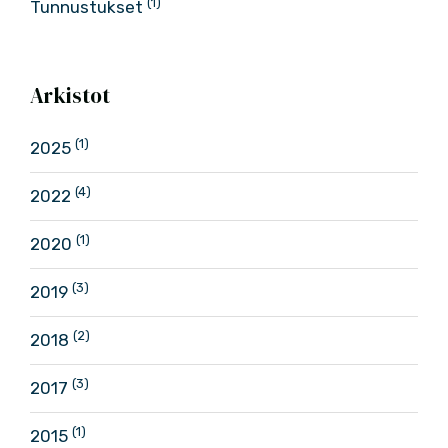
(1)
Tunnustukset
Arkistot
(1)
2025
(4)
2022
(1)
2020
(3)
2019
(2)
2018
(3)
2017
(1)
2015