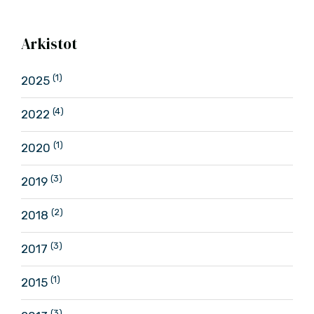
Arkistot
(1)
2025
(4)
2022
(1)
2020
(3)
2019
(2)
2018
(3)
2017
(1)
2015
(3)