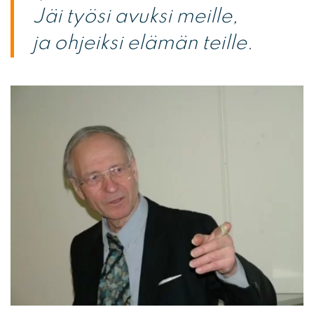
Jäi työsi avuksi meille,
ja ohjeiksi elämän teille.