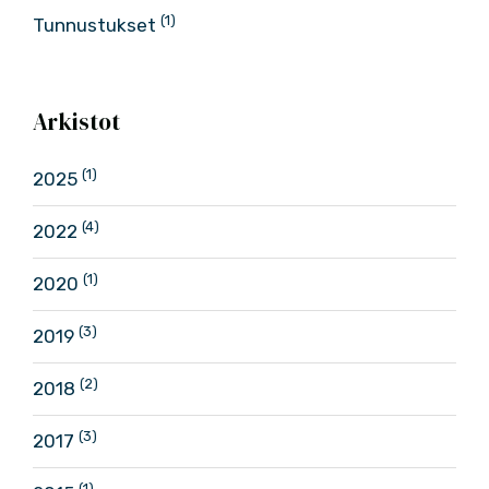
(1)
Tunnustukset
Arkistot
(1)
2025
(4)
2022
(1)
2020
(3)
2019
(2)
2018
(3)
2017
(1)