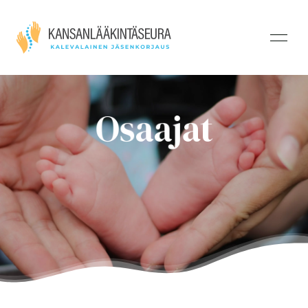
Osaajat