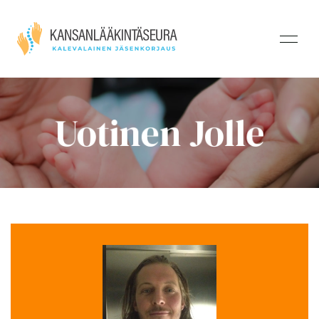
Uotinen Jolle