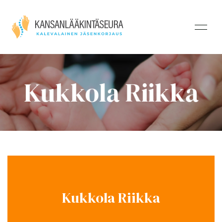
Kukkola Riikka
Kukkola Riikka