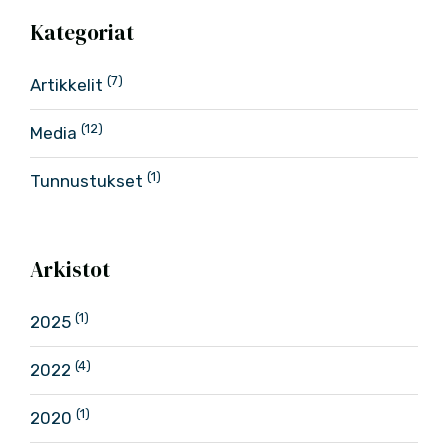
Kategoriat
(7)
Artikkelit
(12)
Media
(1)
Tunnustukset
Arkistot
(1)
2025
(4)
2022
(1)
2020