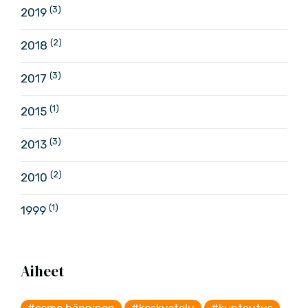
(3)
2019
(2)
2018
(3)
2017
(1)
2015
(3)
2013
(2)
2010
(1)
1999
Aiheet