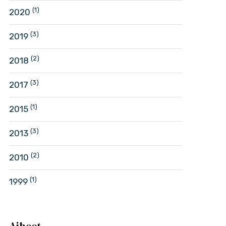
(1)
2020
(3)
2019
(2)
2018
(3)
2017
(1)
2015
(3)
2013
(2)
2010
(1)
1999