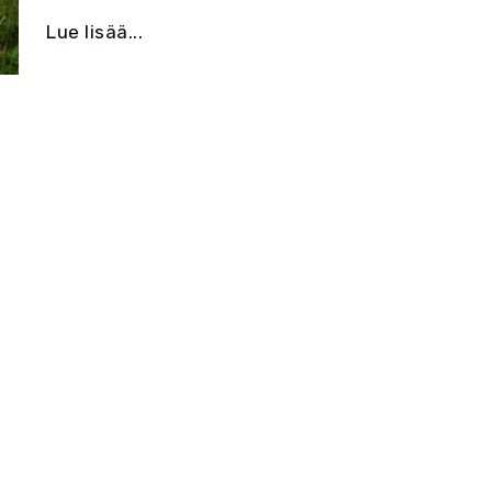
Lue lisää...