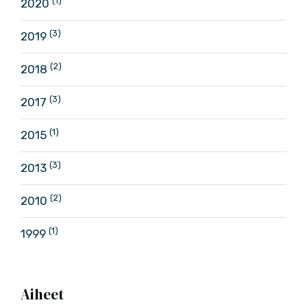
(1)
2020
(3)
2019
(2)
2018
(3)
2017
(1)
2015
(3)
2013
(2)
2010
(1)
1999
Aiheet