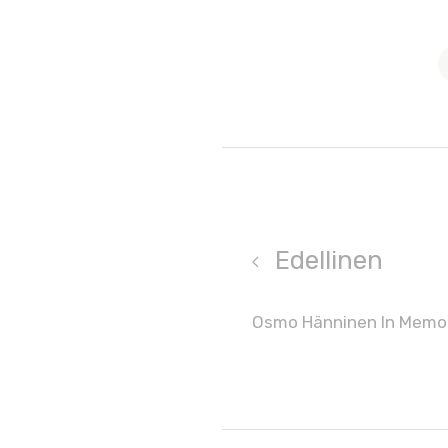
Edellinen
Osmo Hänninen In Memo