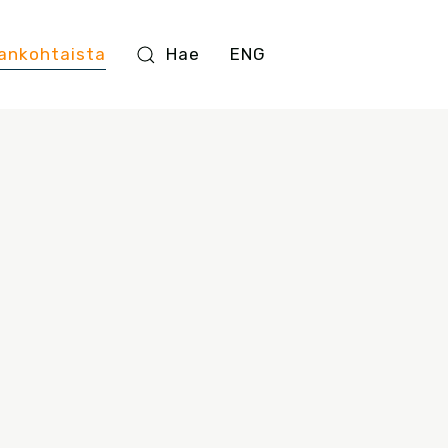
ankohtaista
Hae
ENG