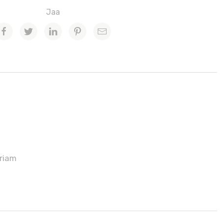
Jaa
riam