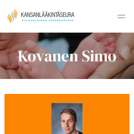
Kovanen Simo