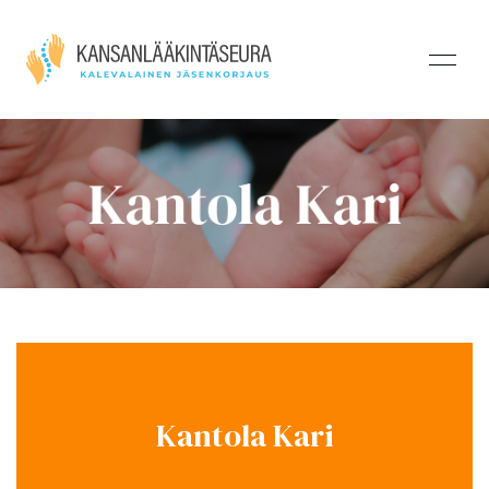
Kantola Kari
Kantola Kari